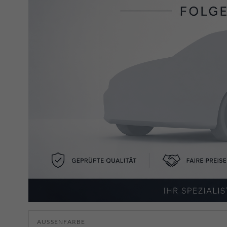
AUSSENFARBE