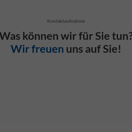
Kontaktaufnahme
Was können wir für Sie tun
Wir freuen
uns auf Sie!