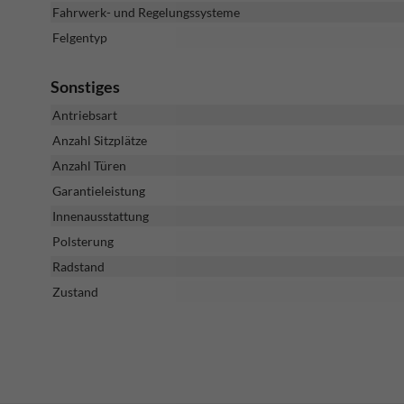
Fahrwerk- und Regelungssysteme
Felgentyp
Sonstiges
Antriebsart
Anzahl Sitzplätze
Anzahl Türen
Garantieleistung
Innenausstattung
Polsterung
Radstand
Zustand