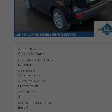
AUSSENFARBE
Cinema Schwarz
INNENAUSSTATTUNG
schwarz
GETRIEBE
Schalt. 6-Gang
ANTRIEBSACHSE
Frontantrieb
ZYLINDER
3
SCHADSTOFFKLASSE
Euro 6