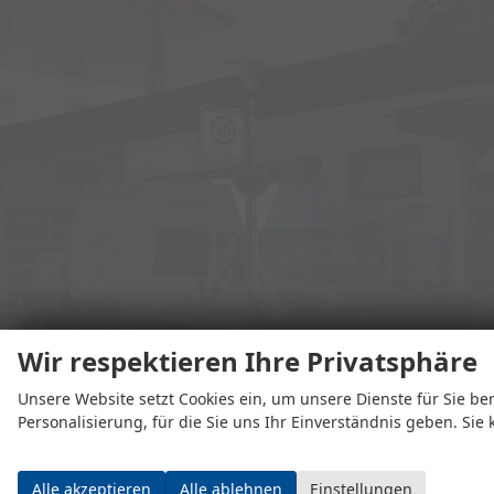
Wir respektieren Ihre Privatsphäre
Unsere Website setzt Cookies ein, um unsere Dienste für Sie ber
Adresse
Personalisierung, für die Sie uns Ihr Einverständnis geben. Sie
Alle akzeptieren
Alle ablehnen
Einstellungen