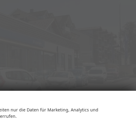
eiten nur die Daten für Marketing, Analytics und
Rufen Sie an
derrufen.