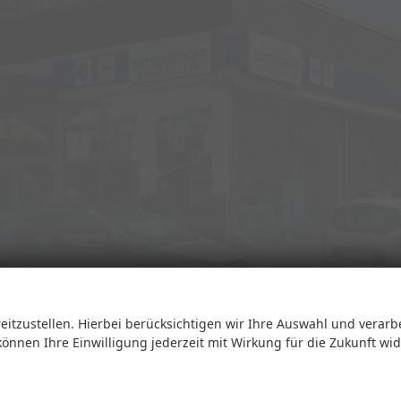
eitzustellen. Hierbei berücksichtigen wir Ihre Auswahl und verarb
Öffnungszeiten
 können Ihre Einwilligung jederzeit mit Wirkung für die Zukunft wi