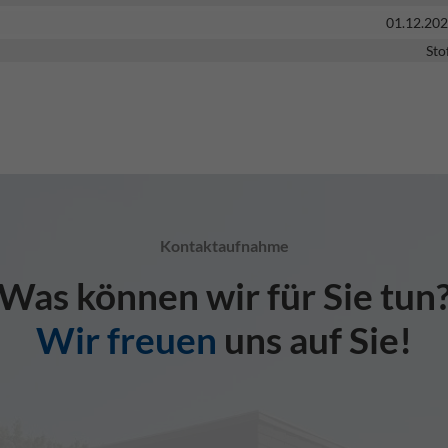
01.12.20
Sto
Kontaktaufnahme
Was können wir für Sie tun
Wir freuen
uns auf Sie!