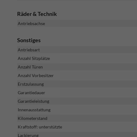
Räder & Technik
Antriebsachse
Sonstiges
Antriebsart
Anzahl Sitzplätze
Anzahl Türen
Anzahl Vorbesitzer
Erstzulassung
Garantiedauer
Garantieleistung
Innenausstattung
Kilometerstand
Kraftstoff: unterstützte
Lackierung