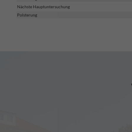
Nächste Hauptuntersuchung
Polsterung