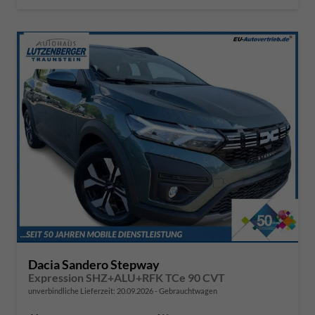
Dacia Sandero Stepway
Expression SHZ+ALU+RFK TCe 90 CVT
unverbindliche Lieferzeit:
20.09.2026
Gebrauchtwagen