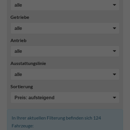
Getriebe
Antrieb
Ausstattungslinie
Sortierung
In Ihrer aktuellen Filterung befinden sich
124
Fahrzeuge: