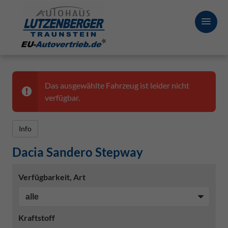
Das ausgewählte Fahrzeug ist leider nicht
verfügbar.
Info
Dacia Sandero Stepway
Verfügbarkeit, Art
Kraftstoff