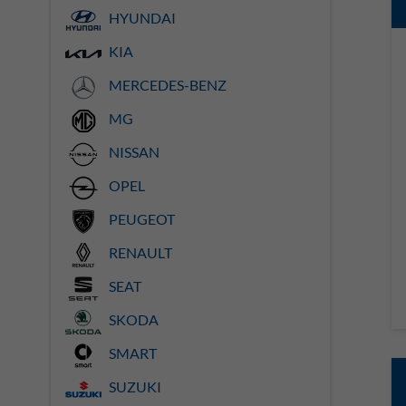
HYUNDAI
KIA
MERCEDES-BENZ
MG
NISSAN
OPEL
PEUGEOT
RENAULT
SEAT
SKODA
SMART
SUZUKI