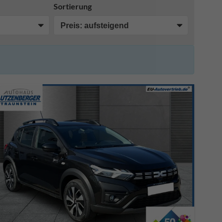
Sortierung