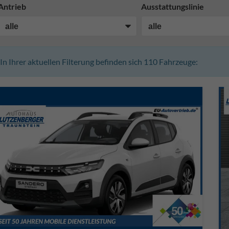
Antrieb
Ausstattungslinie
In Ihrer aktuellen Filterung befinden sich
110
Fahrzeuge: