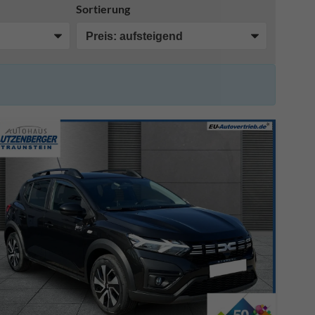
Sortierung