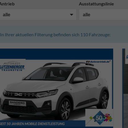
Antrieb
Ausstattungslinie
In Ihrer aktuellen Filterung befinden sich
110
Fahrzeuge: