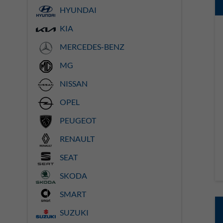
HYUNDAI
KIA
MERCEDES-BENZ
MG
NISSAN
OPEL
PEUGEOT
RENAULT
SEAT
SKODA
SMART
SUZUKI