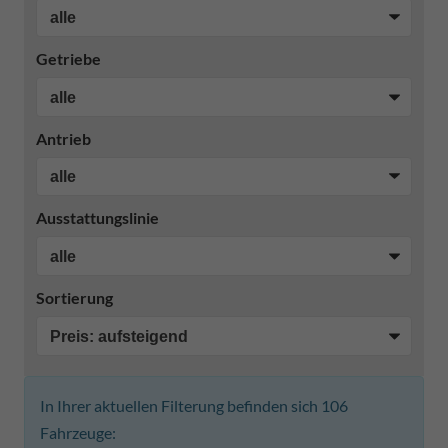
Getriebe
Antrieb
Ausstattungslinie
Sortierung
In Ihrer aktuellen Filterung befinden sich
106
Fahrzeuge: