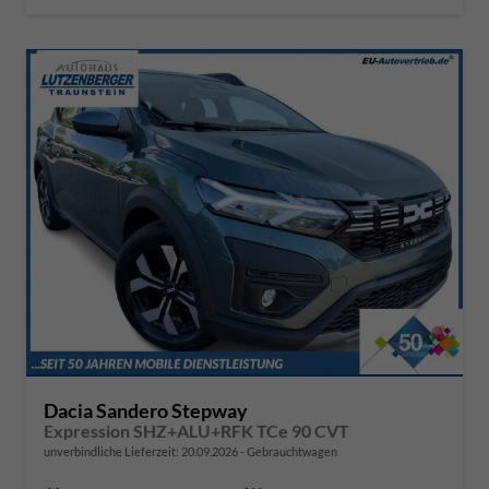
Dacia Sandero Stepway
Expression SHZ+ALU+RFK TCe 90 CVT
unverbindliche Lieferzeit:
20.09.2026
Gebrauchtwagen