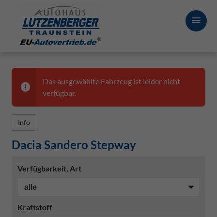
Das ausgewählte Fahrzeug ist leider nicht
verfügbar.
Info
Dacia Sandero Stepway
Verfügbarkeit, Art
Kraftstoff