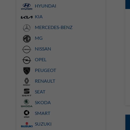
HYUNDAI
KIA
MERCEDES-BENZ
MG
NISSAN
OPEL
PEUGEOT
RENAULT
SEAT
SKODA
SMART
SUZUKI