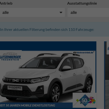
Antrieb
Ausstattungslinie
In Ihrer aktuellen Filterung befinden sich
110
Fahrzeuge: