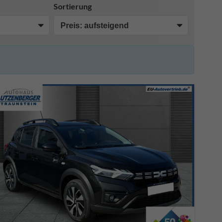
Sortierung