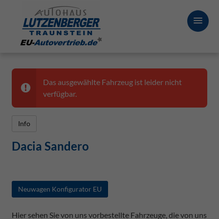
Das ausgewählte Fahrzeug ist leider nicht
verfügbar.
Info
Dacia Sandero
Neuwagen Konfigurator EU
Hier sehen Sie von uns vorbestellte Fahrzeuge, die von uns