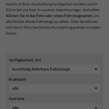
bereits in ihrer Ausstattung konfiguriert wurden und in
Kürze bei uns bzw. in unseren Importeurlager eintreffen.
Klicken Sie in das Foto oder einen Fahrzeugnamen
, um
alle Details dieses Fahrzeugs zu sehen. Oder Sie können
sich durch Klick bestimmte Ausstattungspakete anzeigen
lassen.
Verfügbarkeit, Art
Kraftstoff
Getriebe