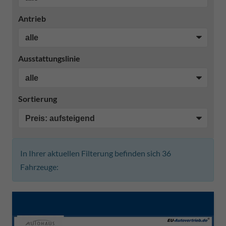
Antrieb
Ausstattungslinie
Sortierung
In Ihrer aktuellen Filterung befinden sich
36
Fahrzeuge: