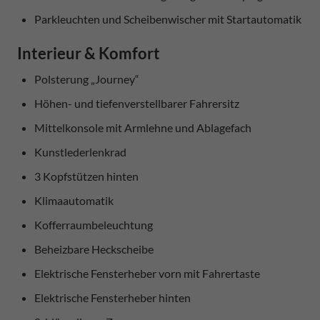
Parkleuchten und Scheibenwischer mit Startautomatik
Interieur & Komfort
Polsterung „Journey“
Höhen- und tiefenverstellbarer Fahrersitz
Mittelkonsole mit Armlehne und Ablagefach
Kunstlederlenkrad
3 Kopfstützen hinten
Klimaautomatik
Kofferraumbeleuchtung
Beheizbare Heckscheibe
Elektrische Fensterheber vorn mit Fahrertaste
Elektrische Fensterheber hinten