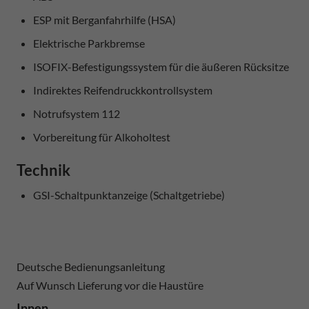
ESP mit Berganfahrhilfe (HSA)
Elektrische Parkbremse
ISOFIX-Befestigungssystem für die äußeren Rücksitze
Indirektes Reifendruckkontrollsystem
Notrufsystem 112
Vorbereitung für Alkoholtest
Technik
GSI-Schaltpunktanzeige (Schaltgetriebe)
Deutsche Bedienungsanleitung
Auf Wunsch Lieferung vor die Haustüre
Innen