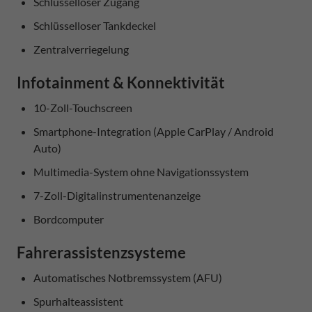
Schlüsselloser Zugang
Schlüsselloser Tankdeckel
Zentralverriegelung
Infotainment & Konnektivität
10-Zoll-Touchscreen
Smartphone-Integration (Apple CarPlay / Android
Auto)
Multimedia-System ohne Navigationssystem
7-Zoll-Digitalinstrumentenanzeige
Bordcomputer
Fahrerassistenzsysteme
Automatisches Notbremssystem (AFU)
Spurhalteassistent