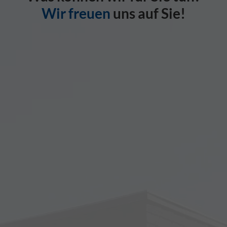
Wir freuen
uns auf Sie!