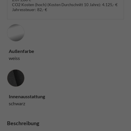
CO2 Kosten (hoch)
:
4.125,- €
(Kosten Durchschnitt 10 Jahre)
Jahressteuer:
82,- €
Außenfarbe
weiss
Innenausstattung
Innenausstattung
schwarz
Beschreibung