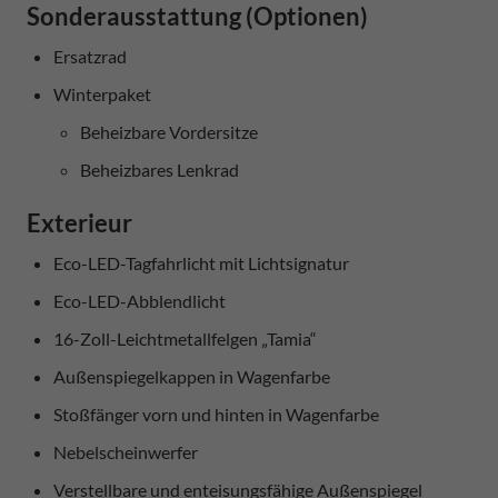
Sonderausstattung (Optionen)
Ersatzrad
Winterpaket
Beheizbare Vordersitze
Beheizbares Lenkrad
Exterieur
Eco-LED-Tagfahrlicht mit Lichtsignatur
Eco-LED-Abblendlicht
16-Zoll-Leichtmetallfelgen „Tamia“
Außenspiegelkappen in Wagenfarbe
Stoßfänger vorn und hinten in Wagenfarbe
Nebelscheinwerfer
Verstellbare und enteisungsfähige Außenspiegel