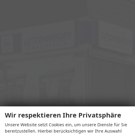
Wir respektieren Ihre Privatsphäre
Adresse
Unsere Website setzt Cookies ein, um unsere Dienste für Sie
bereitzustellen. Hierbei berücksichtigen wir Ihre Auswahl