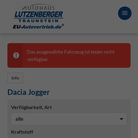
Das ausgewählte Fahrzeug ist leider nicht
verfügbar.
Info
Dacia Jogger
Verfügbarkeit, Art
Kraftstoff