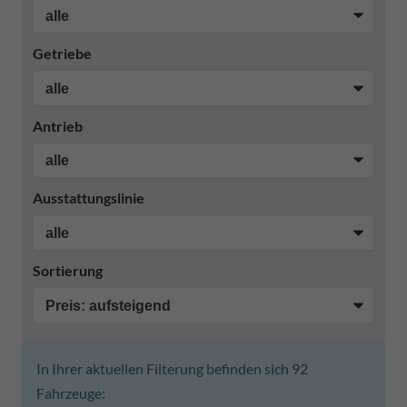
Getriebe
Antrieb
Ausstattungslinie
Sortierung
In Ihrer aktuellen Filterung befinden sich
92
Fahrzeuge: