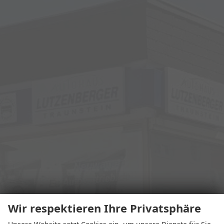
Wir respektieren Ihre Privatsphäre