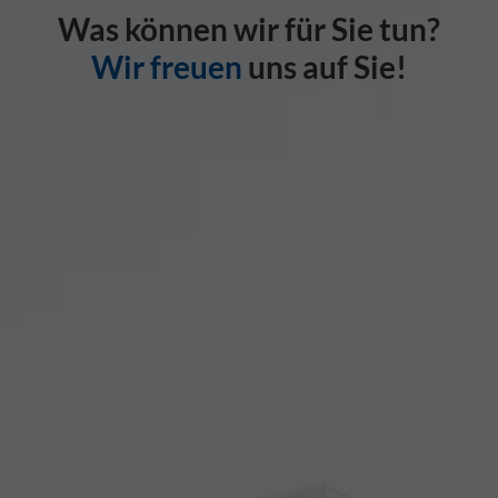
Was können wir für Sie tun?
Wir freuen
uns auf Sie!