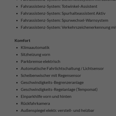
Fahrassistenz-System: Totwinkel-Assistent
Fahrassistenz-System: Spurhalteassistent Aktiv
Fahrassistenz-System: Spurwechsel-Warnsystem
Fahrassistenz-System: Verkehrszeichenerkennung mi
Komfort
Klimaautomatik
Sitzheizung vorn
Parkbremse elektrisch
Automatische Fahrlichtschaltung / Lichtsensor
Scheibenwischer mit Regensensor
Geschwindigkeits-Begrenzeranlage
Geschwindigkeits-Regelanlage (Tempomat)
Einparkhilfe vorn und hinten
Rückfahrkamera
Außenspiegel elektr. verstell- und heizbar