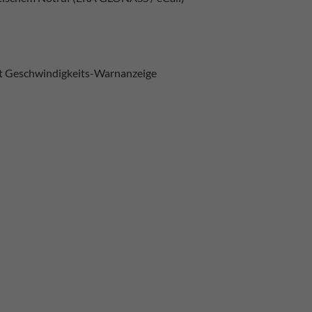
t Geschwindigkeits-Warnanzeige