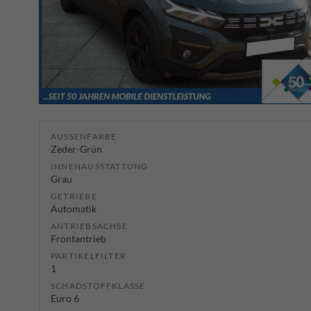
AUSSENFARBE
Zeder-Grün
INNENAUSSTATTUNG
Grau
GETRIEBE
Automatik
ANTRIEBSACHSE
Frontantrieb
PARTIKELFILTER
1
SCHADSTOFFKLASSE
Euro 6