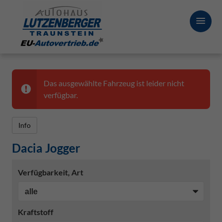
Das ausgewählte Fahrzeug ist leider nicht
verfügbar.
Info
Dacia Jogger
Verfügbarkeit, Art
Kraftstoff