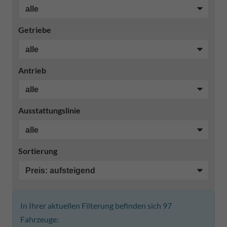
Getriebe
Antrieb
Ausstattungslinie
Sortierung
In Ihrer aktuellen Filterung befinden sich
97
Fahrzeuge: