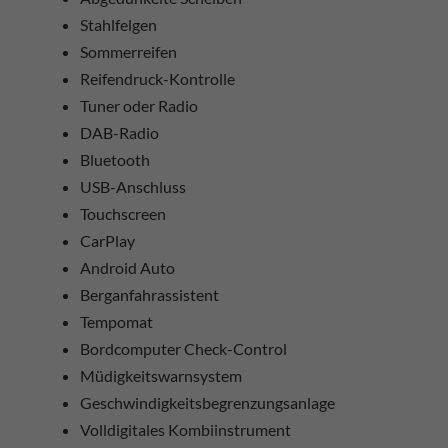
Stahlfelgen
Sommerreifen
Reifendruck-Kontrolle
Tuner oder Radio
DAB-Radio
Bluetooth
USB-Anschluss
Touchscreen
CarPlay
Android Auto
Berganfahrassistent
Tempomat
Bordcomputer Check-Control
Müdigkeitswarnsystem
Geschwindigkeitsbegrenzungsanlage
Volldigitales Kombiinstrument