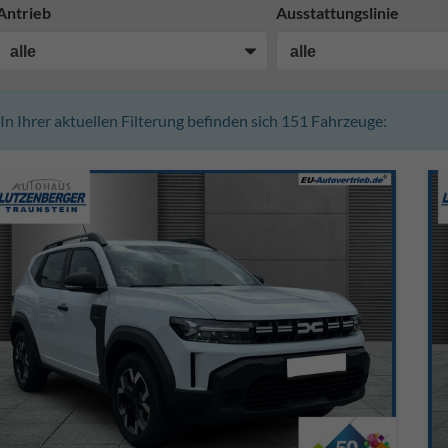
Antrieb
Ausstattungslinie
In Ihrer aktuellen Filterung befinden sich
151
Fahrzeuge: