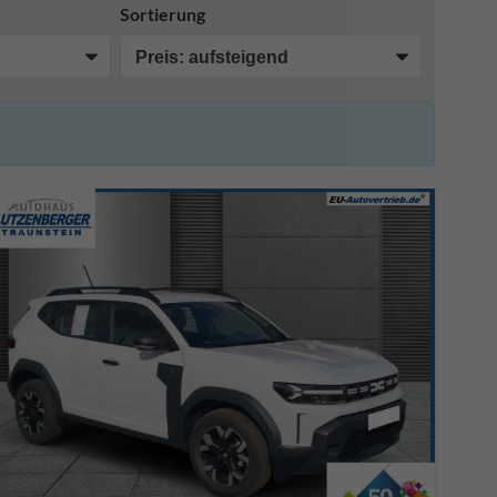
Sortierung