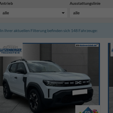
Antrieb
Ausstattungslinie
In Ihrer aktuellen Filterung befinden sich
148
Fahrzeuge: