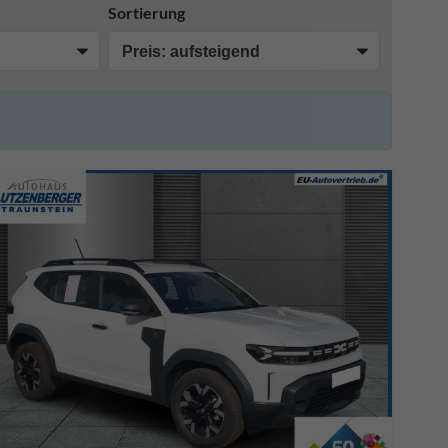
Sortierung