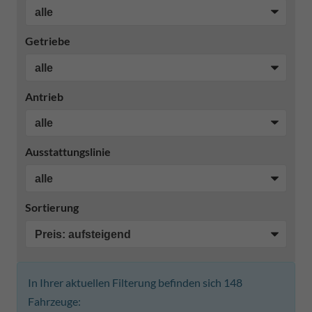
Getriebe
Antrieb
Ausstattungslinie
Sortierung
In Ihrer aktuellen Filterung befinden sich
148
Fahrzeuge: