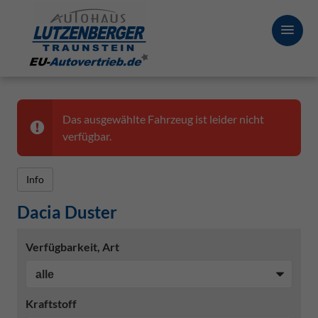
Das ausgewählte Fahrzeug ist leider nicht
verfügbar.
Info
Dacia Duster
Verfügbarkeit, Art
Kraftstoff