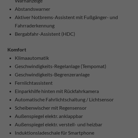
Warnanzeige
Abstandswarner
Aktiver Notbrems-Assistent mit Fußgänger- und
Fahrraderkennung
Bergabfahr-Assistent (HDC)
Komfort
Klimaautomatik
Geschwindigkeits-Regelanlage (Tempomat)
Geschwindigkeits-Begrenzeranlage
Fernlichtassistent
Einparkhilfe hinten mit Rückfahrkamera
Automatische Fahrlichtschaltung / Lichtsensor
Scheibenwischer mit Regensensor
Außenspiegel elektr. anklappbar
Außenspiegel elektr. verstell- und heizbar
Induktionsladeschale für Smartphone