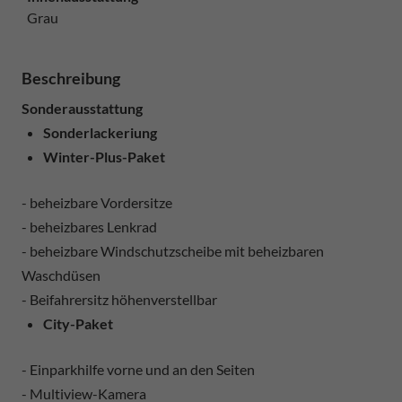
Grau
Beschreibung
Sonderausstattung
Sonderlackeriung
Winter-Plus-Paket
- beheizbare Vordersitze
- beheizbares Lenkrad
- beheizbare Windschutzscheibe mit beheizbaren
Waschdüsen
- Beifahrersitz höhenverstellbar
City-Paket
- Einparkhilfe vorne und an den Seiten
- Multiview-Kamera