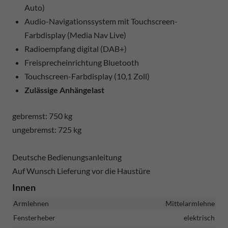
Auto)
Audio-Navigationssystem mit Touchscreen-
Farbdisplay (Media Nav Live)
Radioempfang digital (DAB+)
Freisprecheinrichtung Bluetooth
Touchscreen-Farbdisplay (10,1 Zoll)
Zulässige Anhängelast
gebremst: 750 kg
ungebremst: 725 kg
Deutsche Bedienungsanleitung
Auf Wunsch Lieferung vor die Haustüre
Innen
Armlehnen
Mittelarmlehne
Fensterheber
elektrisch