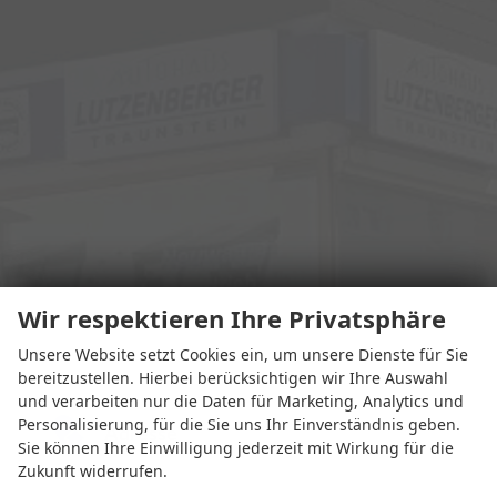
Wir respektieren Ihre Privatsphäre
Unsere Website setzt Cookies ein, um unsere Dienste für Sie
bereitzustellen. Hierbei berücksichtigen wir Ihre Auswahl
und verarbeiten nur die Daten für Marketing, Analytics und
Personalisierung, für die Sie uns Ihr Einverständnis geben.
Adresse
Sie können Ihre Einwilligung jederzeit mit Wirkung für die
Zukunft widerrufen.