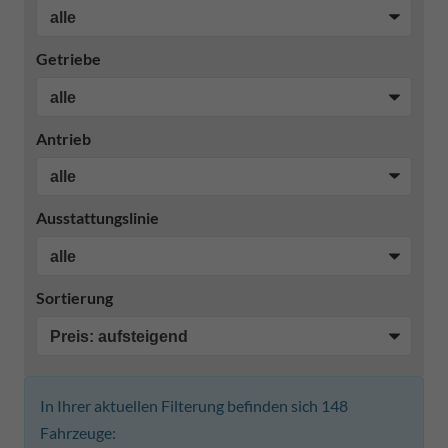
Getriebe
Antrieb
Ausstattungslinie
Sortierung
In Ihrer aktuellen Filterung befinden sich
148
Fahrzeuge: