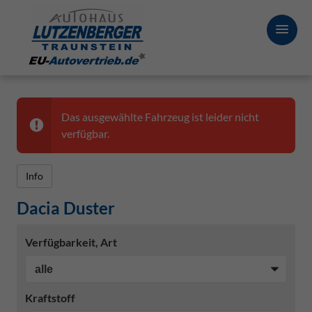
Das ausgewählte Fahrzeug ist leider nicht
verfügbar.
Info
Dacia Duster
Verfügbarkeit, Art
Kraftstoff