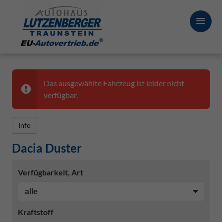
Das ausgewählte Fahrzeug ist leider nicht
verfügbar.
Info
Dacia Duster
Verfügbarkeit, Art
Kraftstoff