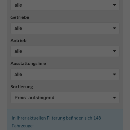
Getriebe
Antrieb
Ausstattungslinie
Sortierung
In Ihrer aktuellen Filterung befinden sich
148
Fahrzeuge: