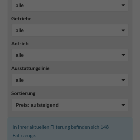
Getriebe
Antrieb
Ausstattungslinie
Sortierung
In Ihrer aktuellen Filterung befinden sich
148
Fahrzeuge: