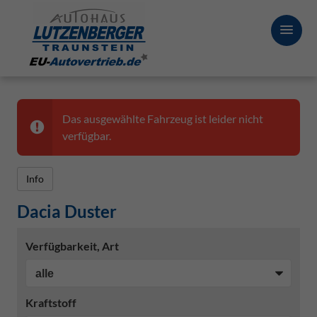
Das ausgewählte Fahrzeug ist leider nicht
verfügbar.
Info
Dacia Duster
Verfügbarkeit, Art
Kraftstoff