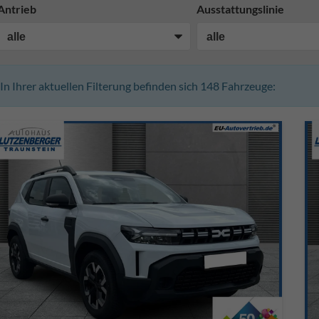
Antrieb
Ausstattungslinie
In Ihrer aktuellen Filterung befinden sich
148
Fahrzeuge: