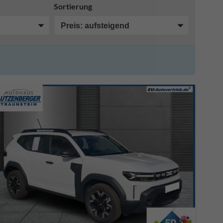
Sortierung