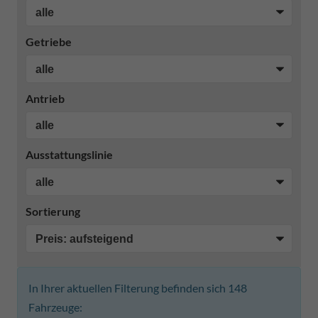
Getriebe
Antrieb
Ausstattungslinie
Sortierung
In Ihrer aktuellen Filterung befinden sich
148
Fahrzeuge: