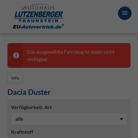
Das ausgewählte Fahrzeug ist leider nicht
verfügbar.
Info
Dacia Duster
Verfügbarkeit, Art
Kraftstoff