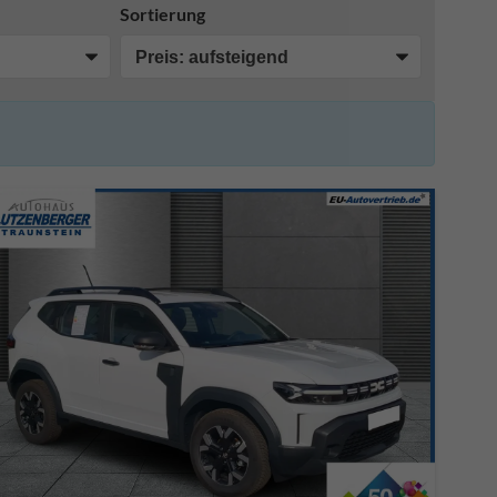
Sortierung