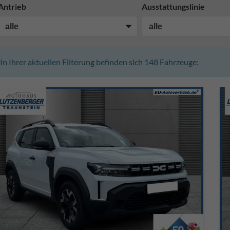
Antrieb
Ausstattungslinie
In Ihrer aktuellen Filterung befinden sich
148
Fahrzeuge: