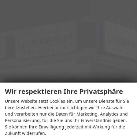
Wir respektieren Ihre Privatsphäre
Unsere Website setzt Cookies ein, um unsere Dienste für Sie
bereitzustellen. Hierbei berücksichtigen wir Ihre Auswahl
und verarbeiten nur die Daten für Marketing, Analytics und
Personalisierung, für die Sie uns Ihr Einverständnis geben.
Sie können Ihre Einwilligung jederzeit mit Wirkung für die
Zukunft widerrufen.