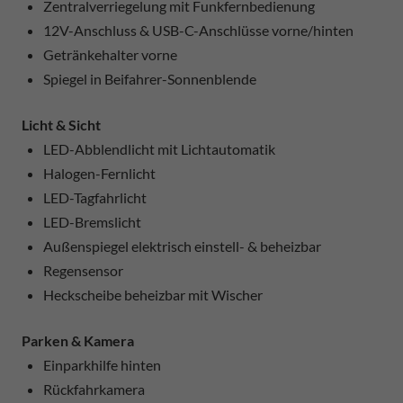
Zentralverriegelung mit Funkfernbedienung
12V-Anschluss & USB-C-Anschlüsse vorne/hinten
Getränkehalter vorne
Spiegel in Beifahrer-Sonnenblende
Licht & Sicht
LED-Abblendlicht mit Lichtautomatik
Halogen-Fernlicht
LED-Tagfahrlicht
LED-Bremslicht
Außenspiegel elektrisch einstell- & beheizbar
Regensensor
Heckscheibe beheizbar mit Wischer
Parken & Kamera
Einparkhilfe hinten
Rückfahrkamera