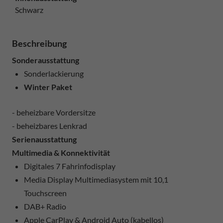
Schwarz
Beschreibung
Sonderausstattung
Sonderlackierung
Winter Paket
- beheizbare Vordersitze
- beheizbares Lenkrad
Serienausstattung
Multimedia & Konnektivität
Digitales 7 Fahrinfodisplay
Media Display Multimediasystem mit 10,1
Touchscreen
DAB+ Radio
Apple CarPlay & Android Auto (kabellos)