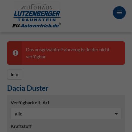
Das ausgewählte Fahrzeug ist leider nicht
verfügbar.
Info
Dacia Duster
Verfügbarkeit, Art
Kraftstoff