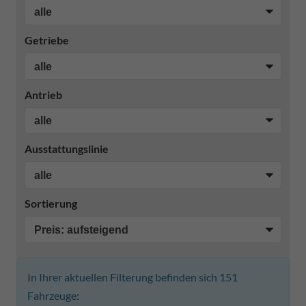
Getriebe
Antrieb
Ausstattungslinie
Sortierung
In Ihrer aktuellen Filterung befinden sich
151
Fahrzeuge: