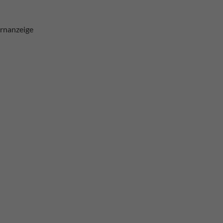
rnanzeige