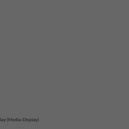
lay (Media-Display)