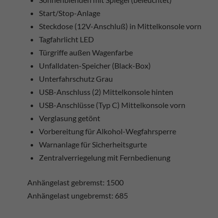
Start/Stop-Anlage
Steckdose (12V-Anschluß) in Mittelkonsole vorn
Tagfahrlicht LED
Türgriffe außen Wagenfarbe
Unfalldaten-Speicher (Black-Box)
Unterfahrschutz Grau
USB-Anschluss (2) Mittelkonsole hinten
USB-Anschlüsse (Typ C) Mittelkonsole vorn
Verglasung getönt
Vorbereitung für Alkohol-Wegfahrsperre
Warnanlage für Sicherheitsgurte
Zentralverriegelung mit Fernbedienung
Anhängelast gebremst: 1500
Anhängelast ungebremst: 685