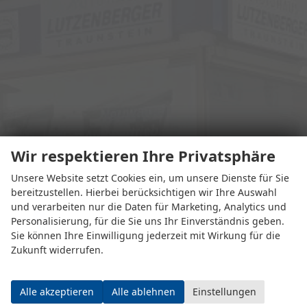
Wir respektieren Ihre Privatsphäre
Unsere Website setzt Cookies ein, um unsere Dienste für Sie
bereitzustellen. Hierbei berücksichtigen wir Ihre Auswahl
und verarbeiten nur die Daten für Marketing, Analytics und
Adresse
Personalisierung, für die Sie uns Ihr Einverständnis geben.
Sie können Ihre Einwilligung jederzeit mit Wirkung für die
Zukunft widerrufen.
Alle akzeptieren
Alle ablehnen
Einstellungen