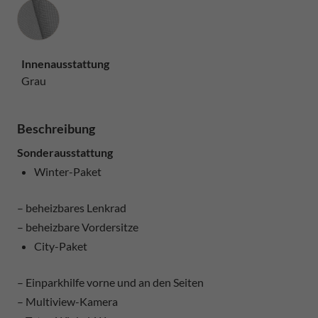
Innenausstattung
Innenausstattung
Grau
Beschreibung
Sonderausstattung
Winter-Paket
– beheizbares Lenkrad
– beheizbare Vordersitze
City-Paket
– Einparkhilfe vorne und an den Seiten
– Multiview-Kamera