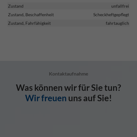
Zustand
unfallfrei
Zustand, Beschaffenheit
Scheckheftgepflegt
Zustand, Fahrfähigkeit
fahrtauglich
Kontaktaufnahme
Was können wir für Sie tun?
Wir freuen
uns auf Sie!