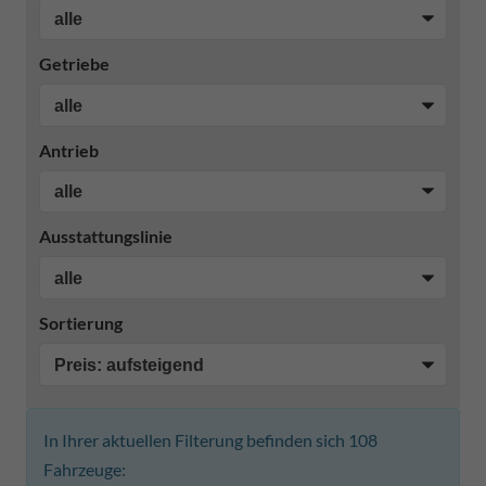
Getriebe
Antrieb
Ausstattungslinie
Sortierung
In Ihrer aktuellen Filterung befinden sich
108
Fahrzeuge: