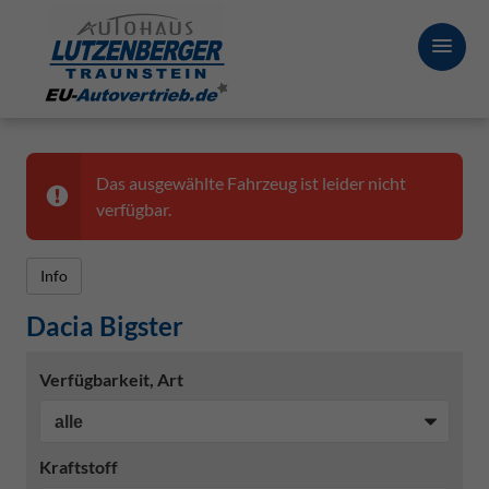
Das ausgewählte Fahrzeug ist leider nicht
verfügbar.
Info
Dacia Bigster
Verfügbarkeit, Art
Kraftstoff