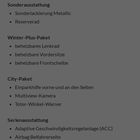
Sonderausstattung
Sonderlackierung Metallic
Reserverad
Winter-Plus-Paket
beheizbares Lenkrad
beheizbare Vordersitze
beheizbare Frontscheibe
City-Paket
Einparkhilfe vorne und an den Seiten
Multiview-Kamera
Toter-Winkel-Warner
Serienausstattung
Adaptive Geschwindigkeitsregelanlage (ACC)
Airbag Beifahrerseite