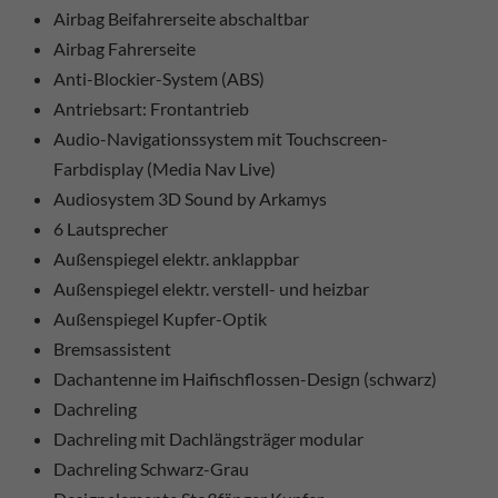
Airbag Beifahrerseite abschaltbar
Airbag Fahrerseite
Anti-Blockier-System (ABS)
Antriebsart: Frontantrieb
Audio-Navigationssystem mit Touchscreen-
Farbdisplay (Media Nav Live)
Audiosystem 3D Sound by Arkamys
6 Lautsprecher
Außenspiegel elektr. anklappbar
Außenspiegel elektr. verstell- und heizbar
Außenspiegel Kupfer-Optik
Bremsassistent
Dachantenne im Haifischflossen-Design (schwarz)
Dachreling
Dachreling mit Dachlängsträger modular
Dachreling Schwarz-Grau