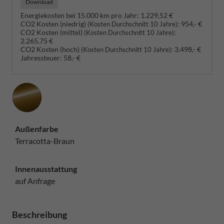
Download
Energiekosten bei 15.000 km pro Jahr:
1.229,52 €
CO2 Kosten (niedrig)
:
954,- €
(Kosten Durchschnitt 10 Jahre)
CO2 Kosten (mittel)
:
(Kosten Durchschnitt 10 Jahre)
2.265,75 €
CO2 Kosten (hoch)
:
3.498,- €
(Kosten Durchschnitt 10 Jahre)
Jahressteuer:
58,- €
Außenfarbe
Terracotta-Braun
Innenausstattung
auf Anfrage
Beschreibung