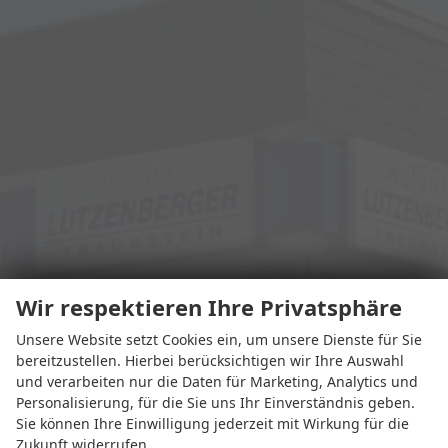
Wir respektieren Ihre Privatsphäre
Unsere Website setzt Cookies ein, um unsere Dienste für Sie
bereitzustellen. Hierbei berücksichtigen wir Ihre Auswahl
und verarbeiten nur die Daten für Marketing, Analytics und
Personalisierung, für die Sie uns Ihr Einverständnis geben.
Sie können Ihre Einwilligung jederzeit mit Wirkung für die
Zukunft widerrufen.