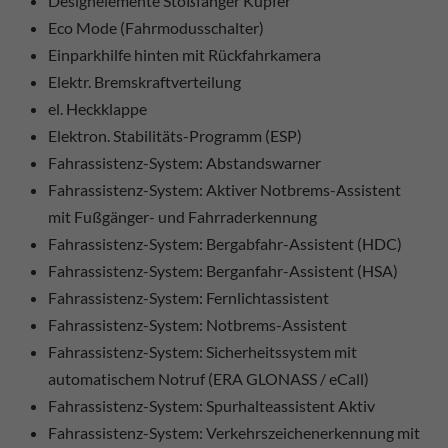
Designelemente Stoßfänger Kupfer
Eco Mode (Fahrmodusschalter)
Einparkhilfe hinten mit Rückfahrkamera
Elektr. Bremskraftverteilung
el. Heckklappe
Elektron. Stabilitäts-Programm (ESP)
Fahrassistenz-System: Abstandswarner
Fahrassistenz-System: Aktiver Notbrems-Assistent
mit Fußgänger- und Fahrraderkennung
Fahrassistenz-System: Bergabfahr-Assistent (HDC)
Fahrassistenz-System: Berganfahr-Assistent (HSA)
Fahrassistenz-System: Fernlichtassistent
Fahrassistenz-System: Notbrems-Assistent
Fahrassistenz-System: Sicherheitssystem mit
automatischem Notruf (ERA GLONASS / eCall)
Fahrassistenz-System: Spurhalteassistent Aktiv
Fahrassistenz-System: Verkehrszeichenerkennung mit