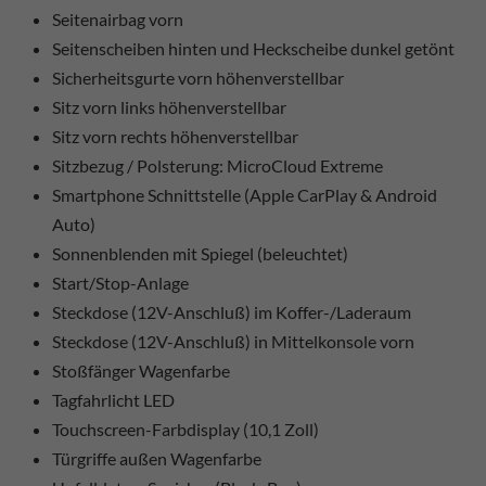
Seitenairbag vorn
Seitenscheiben hinten und Heckscheibe dunkel getönt
Sicherheitsgurte vorn höhenverstellbar
Sitz vorn links höhenverstellbar
Sitz vorn rechts höhenverstellbar
Sitzbezug / Polsterung: MicroCloud Extreme
Smartphone Schnittstelle (Apple CarPlay & Android
Auto)
Sonnenblenden mit Spiegel (beleuchtet)
Start/Stop-Anlage
Steckdose (12V-Anschluß) im Koffer-/Laderaum
Steckdose (12V-Anschluß) in Mittelkonsole vorn
Stoßfänger Wagenfarbe
Tagfahrlicht LED
Touchscreen-Farbdisplay (10,1 Zoll)
Türgriffe außen Wagenfarbe