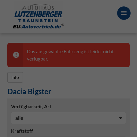
Das ausgewählte Fahrzeug ist leider nicht
verfügbar.
Info
Dacia Bigster
Verfügbarkeit, Art
Kraftstoff