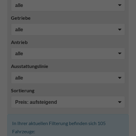
Getriebe
Antrieb
Ausstattungslinie
Sortierung
In Ihrer aktuellen Filterung befinden sich
105
Fahrzeuge: