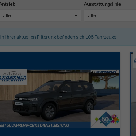
Antrieb
Ausstattungslinie
In Ihrer aktuellen Filterung befinden sich
108
Fahrzeuge: