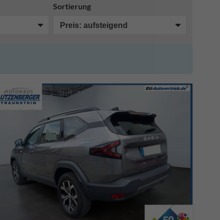
Sortierung