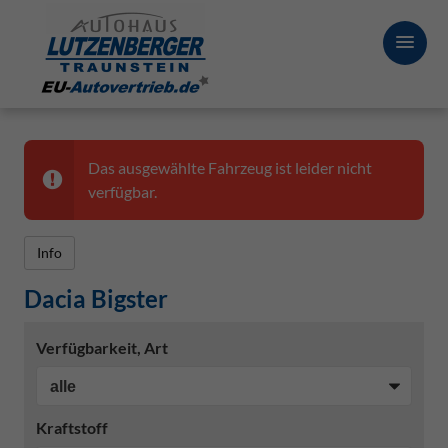
Das ausgewählte Fahrzeug ist leider nicht
verfügbar.
Info
Dacia Bigster
Verfügbarkeit, Art
Kraftstoff