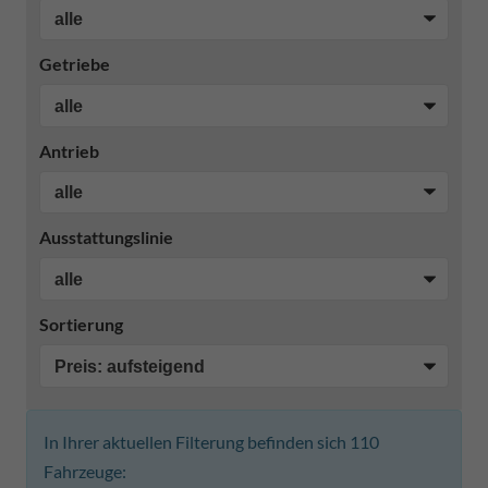
Getriebe
Antrieb
Ausstattungslinie
Sortierung
In Ihrer aktuellen Filterung befinden sich
110
Fahrzeuge: