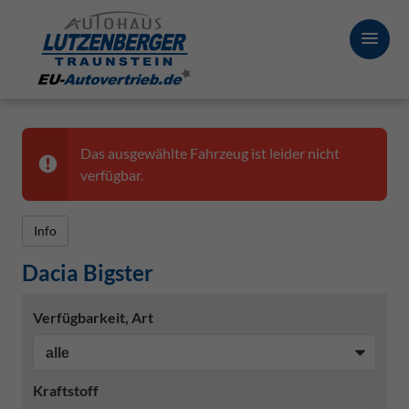
Das ausgewählte Fahrzeug ist leider nicht
verfügbar.
Info
Dacia Bigster
Verfügbarkeit, Art
Kraftstoff