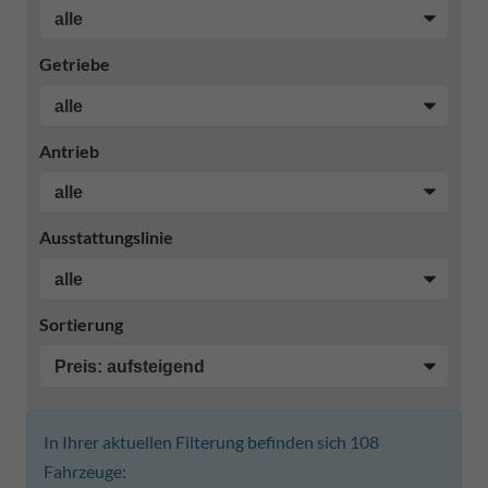
Getriebe
Antrieb
Ausstattungslinie
Sortierung
In Ihrer aktuellen Filterung befinden sich
108
Fahrzeuge: