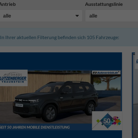
Antrieb
Ausstattungslinie
In Ihrer aktuellen Filterung befinden sich
105
Fahrzeuge: