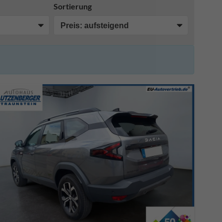
Sortierung