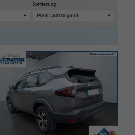
Sortierung