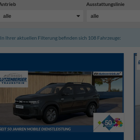
Antrieb
Ausstattungslinie
In Ihrer aktuellen Filterung befinden sich
108
Fahrzeuge: