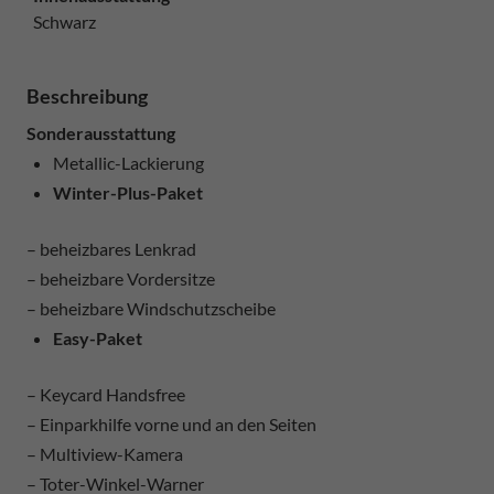
Schwarz
Beschreibung
Sonderausstattung
Metallic-Lackierung
Winter-Plus-Paket
– beheizbares Lenkrad
– beheizbare Vordersitze
– beheizbare Windschutzscheibe
Easy-Paket
– Keycard Handsfree
– Einparkhilfe vorne und an den Seiten
– Multiview-Kamera
– Toter-Winkel-Warner