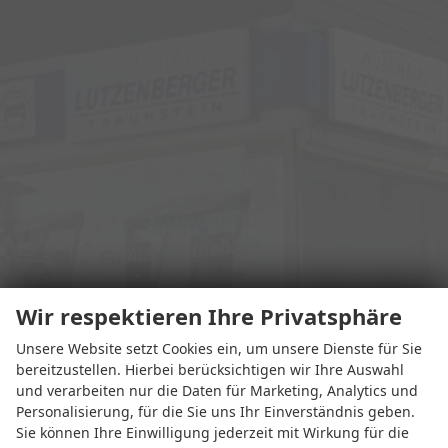
Wir respektieren Ihre Privatsphäre
Unsere Website setzt Cookies ein, um unsere Dienste für Sie
Adresse
bereitzustellen. Hierbei berücksichtigen wir Ihre Auswahl
und verarbeiten nur die Daten für Marketing, Analytics und
Personalisierung, für die Sie uns Ihr Einverständnis geben.
Sie können Ihre Einwilligung jederzeit mit Wirkung für die