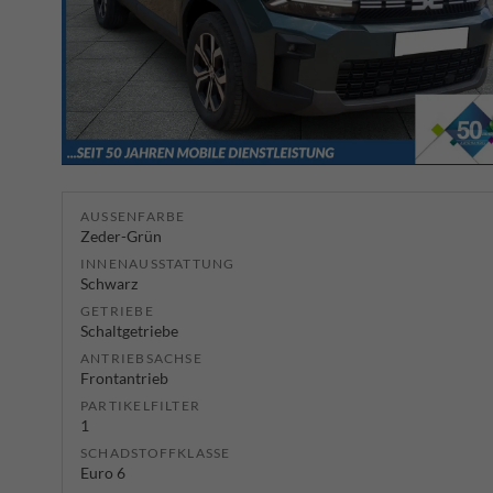
AUSSENFARBE
Zeder-Grün
INNENAUSSTATTUNG
Schwarz
GETRIEBE
Schaltgetriebe
ANTRIEBSACHSE
Frontantrieb
PARTIKELFILTER
1
SCHADSTOFFKLASSE
Euro 6