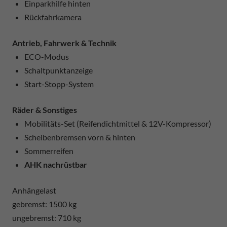
Einparkhilfe hinten
Rückfahrkamera
Antrieb, Fahrwerk & Technik
ECO-Modus
Schaltpunktanzeige
Start-Stopp-System
Räder & Sonstiges
Mobilitäts-Set (Reifendichtmittel & 12V-Kompressor)
Scheibenbremsen vorn & hinten
Sommerreifen
AHK nachrüstbar
Anhängelast
gebremst: 1500 kg
ungebremst: 710 kg