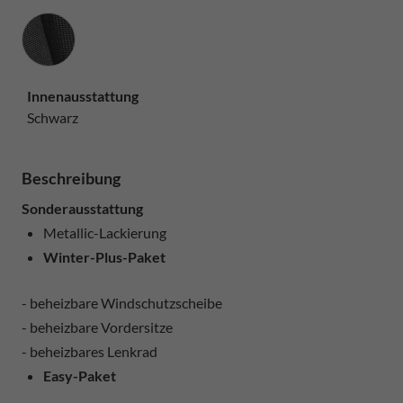
Innenausstattung
Innenausstattung
Schwarz
Beschreibung
Sonderausstattung
Metallic-Lackierung
Winter-Plus-Paket
- beheizbare Windschutzscheibe
- beheizbare Vordersitze
- beheizbares Lenkrad
Easy-Paket