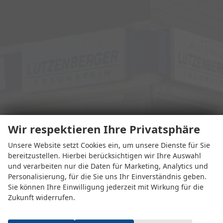
Wir respektieren Ihre Privatsphäre
Unsere Website setzt Cookies ein, um unsere Dienste für Sie
bereitzustellen. Hierbei berücksichtigen wir Ihre Auswahl
und verarbeiten nur die Daten für Marketing, Analytics und
Personalisierung, für die Sie uns Ihr Einverständnis geben.
Sie können Ihre Einwilligung jederzeit mit Wirkung für die
Zukunft widerrufen.