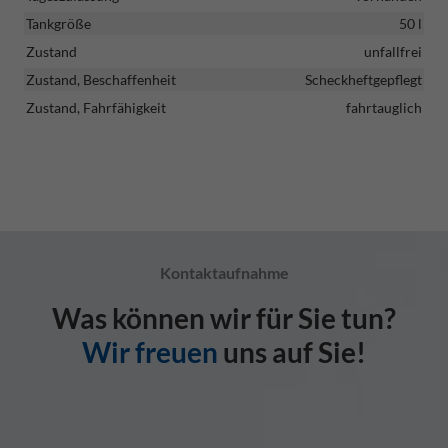
Tankgröße
50 l
Zustand
unfallfrei
Zustand, Beschaffenheit
Scheckheftgepflegt
Zustand, Fahrfähigkeit
fahrtauglich
Kontaktaufnahme
Was können wir für Sie tun?
Wir freuen
uns auf Sie!