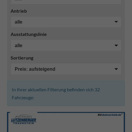
Antrieb
Ausstattungslinie
Sortierung
In Ihrer aktuellen Filterung befinden sich
32
Fahrzeuge: