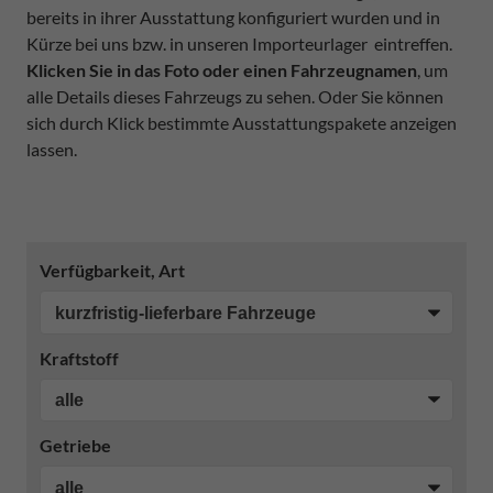
bereits in ihrer Ausstattung konfiguriert wurden und in
Kürze bei uns bzw. in unseren Importeurlager eintreffen.
Klicken Sie in das Foto oder einen Fahrzeugnamen
, um
alle Details dieses Fahrzeugs zu sehen. Oder Sie können
sich durch Klick bestimmte Ausstattungspakete anzeigen
lassen.
Verfügbarkeit, Art
Kraftstoff
Getriebe