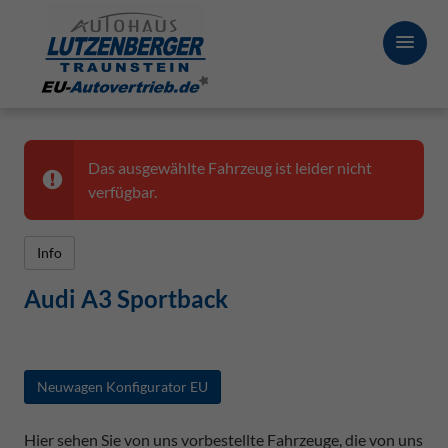
Das ausgewählte Fahrzeug ist leider nicht
verfügbar.
Info
Audi A3 Sportback
Neuwagen Konfigurator EU
Hier sehen Sie von uns vorbestellte Fahrzeuge, die von uns