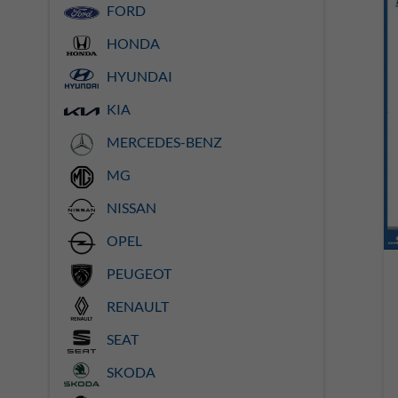
FORD
HONDA
HYUNDAI
KIA
MERCEDES-BENZ
MG
NISSAN
OPEL
PEUGEOT
RENAULT
SEAT
SKODA