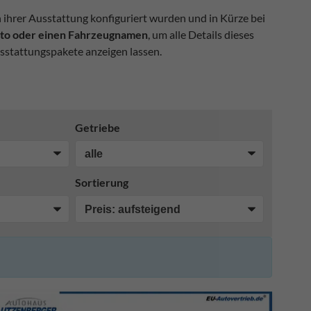
n ihrer Ausstattung konfiguriert wurden und in Kürze bei
Foto oder einen Fahrzeugnamen
, um alle Details dieses
sstattungspakete anzeigen lassen.
Getriebe
Sortierung