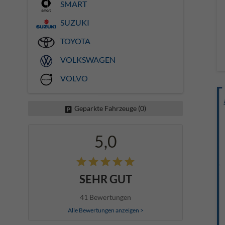
SMART
SUZUKI
TOYOTA
VOLKSWAGEN
VOLVO
Geparkte Fahrzeuge (
0
)
5,0
SEHR GUT
41 Bewertungen
Alle Bewertungen anzeigen >