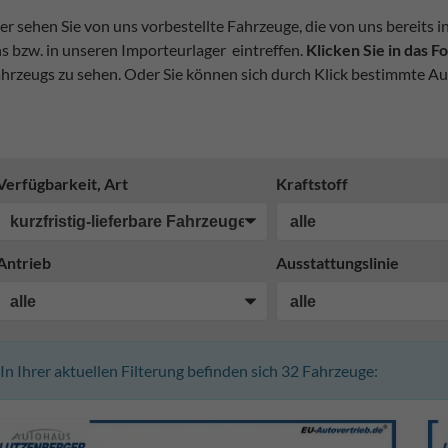
er sehen Sie von uns vorbestellte Fahrzeuge, die von uns bereits i
s bzw. in unseren Importeurlager eintreffen.
Klicken Sie in das 
hrzeugs zu sehen. Oder Sie können sich durch Klick bestimmte Au
Verfügbarkeit, Art
Kraftstoff
Antrieb
Ausstattungslinie
In Ihrer aktuellen Filterung befinden sich
32
Fahrzeuge: