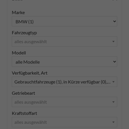
Marke
Fahrzeugtyp
alles ausgewählt
Modell
Verfügbarkeit, Art
Gebrauchtfahrzeuge (1), in Kürze verfügbar (0), Lagerfahr
Getriebeart
alles ausgewählt
Kraftstoffart
alles ausgewählt