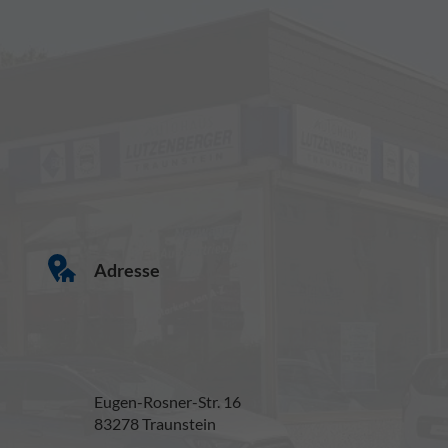
Adresse
Eugen-Rosner-Str. 16
83278 Traunstein