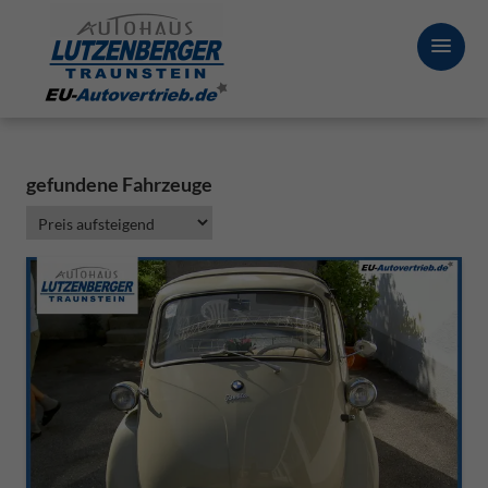
gefundene Fahrzeuge