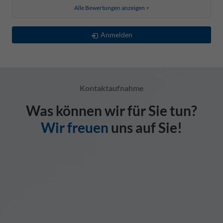
Alle Bewertungen anzeigen >
Anmelden
Kontaktaufnahme
Was können wir für Sie tun?
Wir freuen
uns auf Sie!