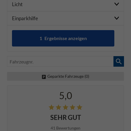
Licht
Einparkhilfe
1
Ergebnisse anzeigen
zurücksetzen
Fahrzeugnr.
Geparkte Fahrzeuge (
0
)
5,0
SEHR GUT
41 Bewertungen