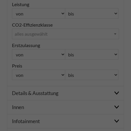
Leistung
CO2-Effizienzklasse
alles ausgewählt
Erstzulassung
Preis
Details & Ausstattung
Innen
Infotainment