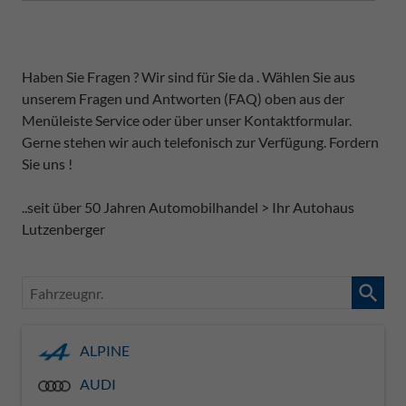
Haben Sie Fragen ? Wir sind für Sie da . Wählen Sie aus
unserem Fragen und Antworten (FAQ) oben aus der
Menüleiste Service oder über unser Kontaktformular.
Gerne stehen wir auch telefonisch zur Verfügung. Fordern
Sie uns !
..seit über 50 Jahren Automobilhandel > Ihr Autohaus
Lutzenberger
Fahrzeugnr.
ALPINE
AUDI