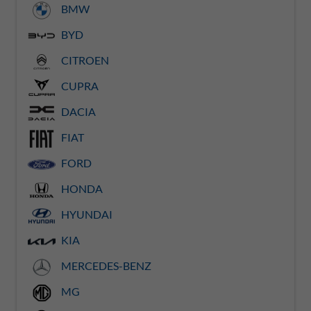
BMW
BYD
CITROEN
CUPRA
DACIA
FIAT
FORD
HONDA
HYUNDAI
KIA
MERCEDES-BENZ
MG