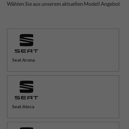
Wählen Sie aus unserem aktuellen Modell Angebot
Seat Arona
Seat Ateca