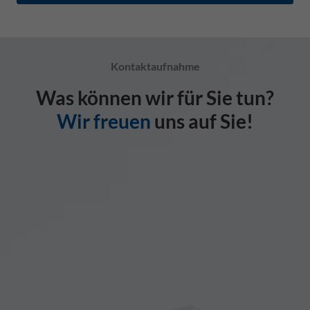
Kontaktaufnahme
Was können wir für Sie tun?
Wir freuen
uns auf Sie!