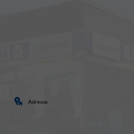
Adresse