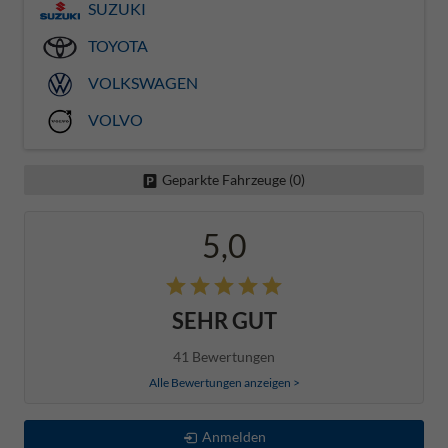
SUZUKI
TOYOTA
VOLKSWAGEN
VOLVO
Geparkte Fahrzeuge (
0
)
5,0
SEHR GUT
41 Bewertungen
Alle Bewertungen anzeigen >
Anmelden