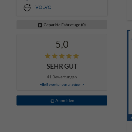
VOLVO
Geparkte Fahrzeuge (
0
)
5,0
SEHR GUT
41 Bewertungen
Alle Bewertungen anzeigen >
Anmelden