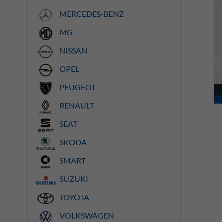
MERCEDES-BENZ
MG
NISSAN
OPEL
PEUGEOT
RENAULT
SEAT
SKODA
SMART
SUZUKI
TOYOTA
VOLKSWAGEN