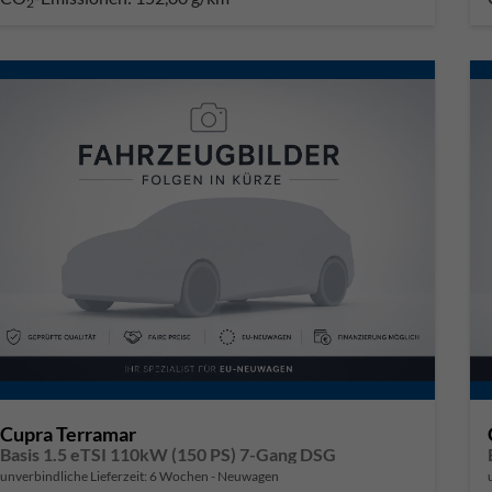
2
Cupra Terramar
Basis 1.5 eTSI 110kW (150 PS) 7-Gang DSG
unverbindliche Lieferzeit:
6 Wochen
Neuwagen