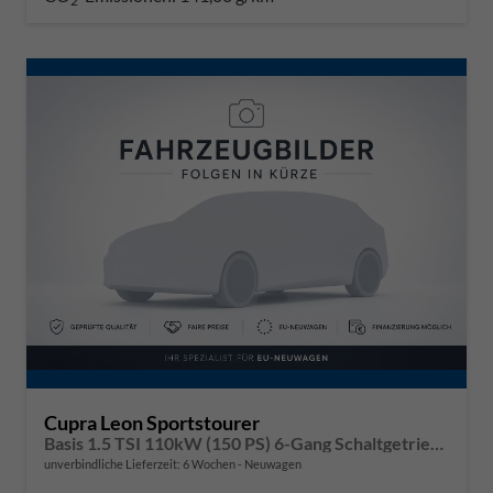
2
Cupra Leon Sportstourer
Basis 1.5 TSI 110kW (150 PS) 6-Gang Schaltgetriebe
unverbindliche Lieferzeit:
6 Wochen
Neuwagen