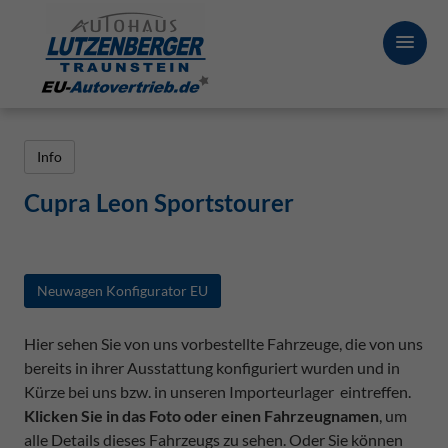
Info
Cupra Leon Sportstourer
Neuwagen Konfigurator EU
Hier sehen Sie von uns vorbestellte Fahrzeuge, die von uns
bereits in ihrer Ausstattung konfiguriert wurden und in
Kürze bei uns bzw. in unseren Importeurlager eintreffen.
Klicken Sie in das Foto oder einen Fahrzeugnamen
, um
alle Details dieses Fahrzeugs zu sehen. Oder Sie können