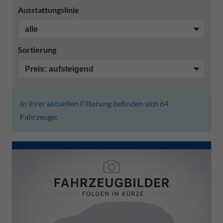
Ausstattungslinie
Sortierung
In Ihrer aktuellen Filterung befinden sich
64
Fahrzeuge: