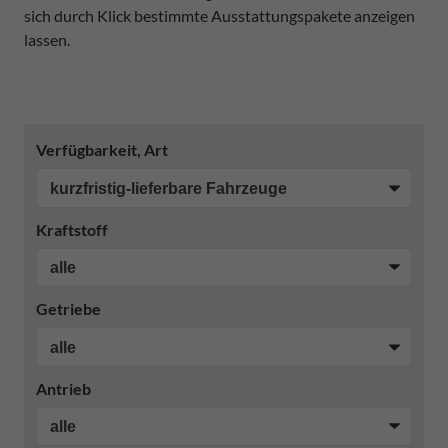
sich durch Klick bestimmte Ausstattungspakete anzeigen
lassen.
Verfügbarkeit, Art
Kraftstoff
Getriebe
Antrieb