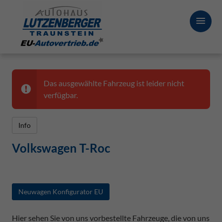
Das ausgewählte Fahrzeug ist leider nicht
verfügbar.
Info
Volkswagen T-Roc
Neuwagen Konfigurator EU
Hier sehen Sie von uns vorbestellte Fahrzeuge, die von uns