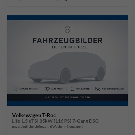
Volkswagen T-Roc
Life 1.5 eTSI 85kW (116 PS) 7-Gang DSG
unverbindliche Lieferzeit:
6 Wochen
Neuwagen