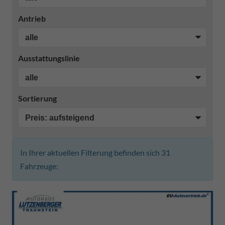
Antrieb
Ausstattungslinie
Sortierung
In Ihrer aktuellen Filterung befinden sich
31
Fahrzeuge: