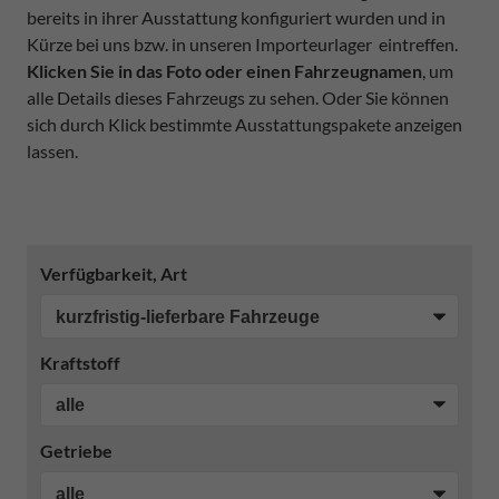
bereits in ihrer Ausstattung konfiguriert wurden und in
Kürze bei uns bzw. in unseren Importeurlager eintreffen.
Klicken Sie in das Foto oder einen Fahrzeugnamen
, um
alle Details dieses Fahrzeugs zu sehen. Oder Sie können
sich durch Klick bestimmte Ausstattungspakete anzeigen
lassen.
Verfügbarkeit, Art
Kraftstoff
Getriebe