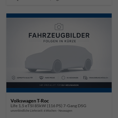
Volkswagen T-Roc
Life 1.5 eTSI 85kW (116 PS) 7-Gang DSG
unverbindliche Lieferzeit:
6 Wochen
Neuwagen