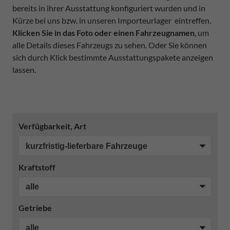
bereits in ihrer Ausstattung konfiguriert wurden und in
Kürze bei uns bzw. in unseren Importeurlager eintreffen.
Klicken Sie in das Foto oder einen Fahrzeugnamen
, um
alle Details dieses Fahrzeugs zu sehen. Oder Sie können
sich durch Klick bestimmte Ausstattungspakete anzeigen
lassen.
Verfügbarkeit, Art
Kraftstoff
Getriebe