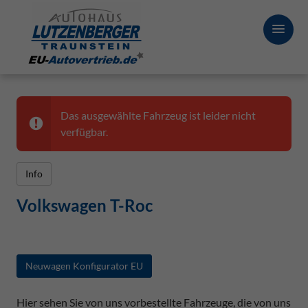
Das ausgewählte Fahrzeug ist leider nicht
verfügbar.
Info
Volkswagen T-Roc
Neuwagen Konfigurator EU
Hier sehen Sie von uns vorbestellte Fahrzeuge, die von uns