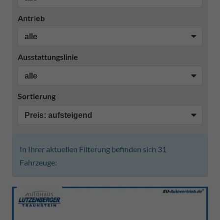
Antrieb
Ausstattungslinie
Sortierung
In Ihrer aktuellen Filterung befinden sich
31
Fahrzeuge: