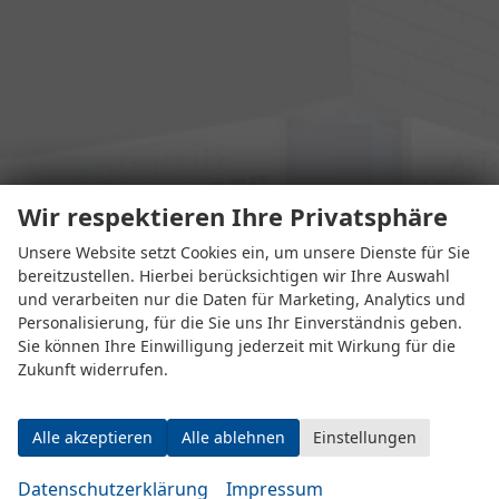
Wir respektieren Ihre Privatsphäre
Unsere Website setzt Cookies ein, um unsere Dienste für Sie
bereitzustellen. Hierbei berücksichtigen wir Ihre Auswahl
und verarbeiten nur die Daten für Marketing, Analytics und
Personalisierung, für die Sie uns Ihr Einverständnis geben.
Sie können Ihre Einwilligung jederzeit mit Wirkung für die
Zukunft widerrufen.
Alle akzeptieren
Alle ablehnen
Einstellungen
Datenschutzerklärung
Impressum