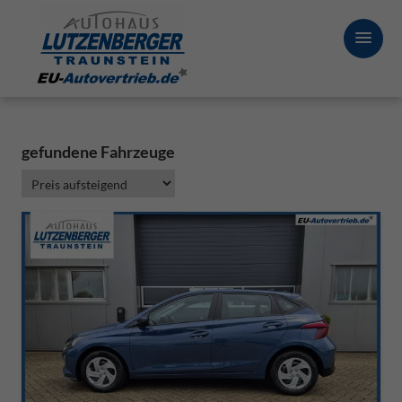
gefundene Fahrzeuge