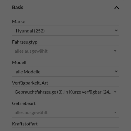
Basis
Marke
Fahrzeugtyp
alles ausgewählt
Modell
Verfügbarkeit, Art
Gebrauchtfahrzeuge (3), in Kürze verfügbar (249), Lagerfa
Getriebeart
alles ausgewählt
Kraftstoffart