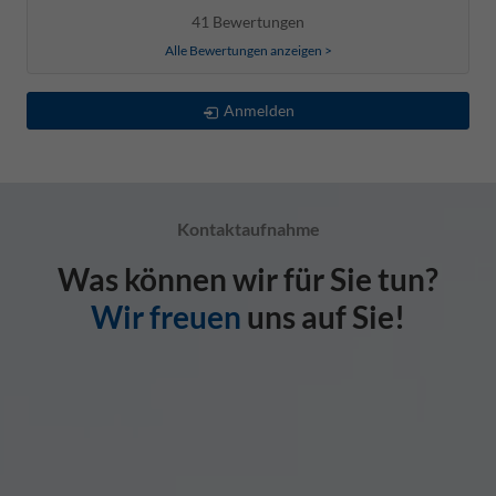
41 Bewertungen
Alle Bewertungen anzeigen >
Anmelden
Kontaktaufnahme
Was können wir für Sie tun?
Wir freuen
uns auf Sie!