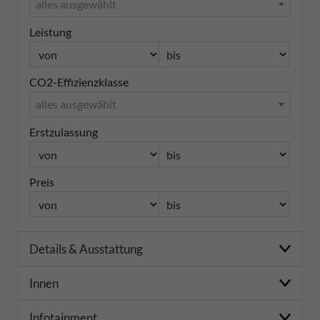
alles ausgewählt
Leistung
CO2-Effizienzklasse
alles ausgewählt
Erstzulassung
Preis
Details & Ausstattung
Innen
Infotainment