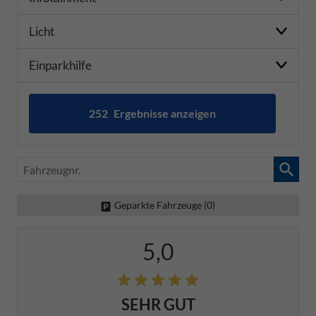
Licht
Einparkhilfe
252
Ergebnisse anzeigen
zurücksetzen
Fahrzeugnr.
Geparkte Fahrzeuge (
0
)
5,0
SEHR GUT