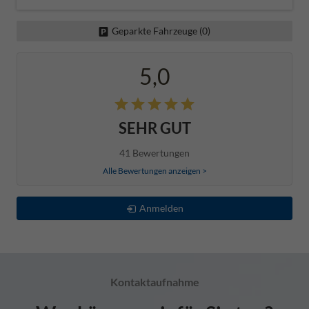
Geparkte Fahrzeuge (
0
)
5,0
SEHR GUT
41 Bewertungen
Alle Bewertungen anzeigen >
Anmelden
Kontaktaufnahme