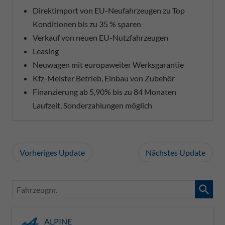
Direktimport von EU-Neufahrzeugen zu Top
Konditionen bis zu 35 % sparen
Verkauf von neuen EU-Nutzfahrzeugen
Leasing
Neuwagen mit europaweiter Werksgarantie
Kfz-Meister Betrieb, Einbau von Zubehör
Finanzierung ab 5,90% bis zu 84 Monaten
Laufzeit, Sonderzahlungen möglich
Vorheriges Update
Nächstes Update
Fahrzeugnr.
ALPINE