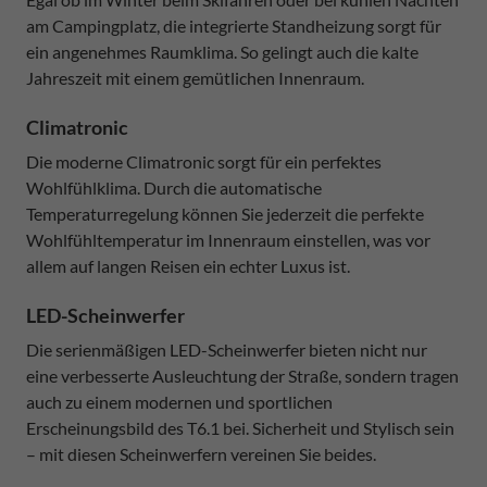
am Campingplatz, die integrierte Standheizung sorgt für
ein angenehmes Raumklima. So gelingt auch die kalte
Jahreszeit mit einem gemütlichen Innenraum.
Climatronic
Die moderne Climatronic sorgt für ein perfektes
Wohlfühlklima. Durch die automatische
Temperaturregelung können Sie jederzeit die perfekte
Wohlfühltemperatur im Innenraum einstellen, was vor
allem auf langen Reisen ein echter Luxus ist.
LED-Scheinwerfer
Die serienmäßigen LED-Scheinwerfer bieten nicht nur
eine verbesserte Ausleuchtung der Straße, sondern tragen
auch zu einem modernen und sportlichen
Erscheinungsbild des T6.1 bei. Sicherheit und Stylisch sein
– mit diesen Scheinwerfern vereinen Sie beides.