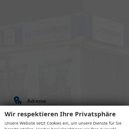
Adresse
Wir respektieren Ihre Privatsphäre
Unsere Website setzt Cookies ein, um unsere Dienste für Sie