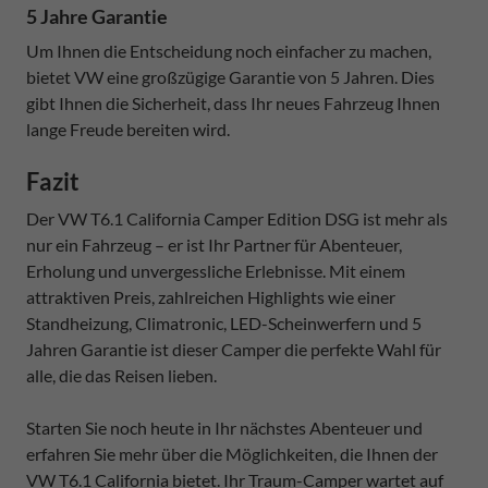
5 Jahre Garantie
Um Ihnen die Entscheidung noch einfacher zu machen,
bietet VW eine großzügige Garantie von 5 Jahren. Dies
gibt Ihnen die Sicherheit, dass Ihr neues Fahrzeug Ihnen
lange Freude bereiten wird.
Fazit
Der VW T6.1 California Camper Edition DSG ist mehr als
nur ein Fahrzeug – er ist Ihr Partner für Abenteuer,
Erholung und unvergessliche Erlebnisse. Mit einem
attraktiven Preis, zahlreichen Highlights wie einer
Standheizung, Climatronic, LED-Scheinwerfern und 5
Jahren Garantie ist dieser Camper die perfekte Wahl für
alle, die das Reisen lieben.
Starten Sie noch heute in Ihr nächstes Abenteuer und
erfahren Sie mehr über die Möglichkeiten, die Ihnen der
VW T6.1 California bietet. Ihr Traum-Camper wartet auf