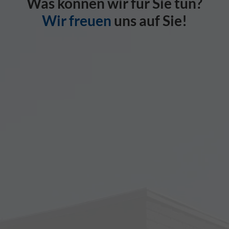
Was können wir für Sie tun?
Wir freuen
uns auf Sie!