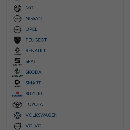
MG
NISSAN
OPEL
PEUGEOT
RENAULT
SEAT
SKODA
SMART
SUZUKI
TOYOTA
VOLKSWAGEN
VOLVO