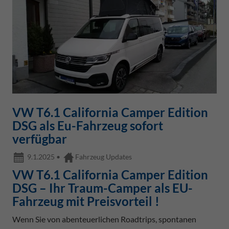
VW T6.1 California Camper Edition
DSG als Eu-Fahrzeug sofort
verfügbar
9.1.2025
•
Fahrzeug Updates
VW T6.1 California Camper Edition
DSG – Ihr Traum-Camper als EU-
Fahrzeug mit Preisvorteil !
Wenn Sie von abenteuerlichen Roadtrips, spontanen