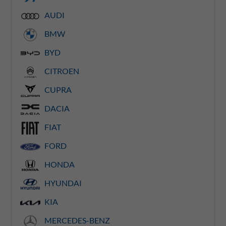
AUDI
BMW
BYD
CITROEN
CUPRA
DACIA
FIAT
FORD
HONDA
HYUNDAI
KIA
MERCEDES-BENZ