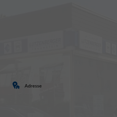
Adresse