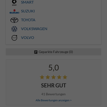
SMART
SUZUKI
TOYOTA
VOLKSWAGEN
VOLVO
Geparkte Fahrzeuge (
0
)
5,0
SEHR GUT
41 Bewertungen
Alle Bewertungen anzeigen >