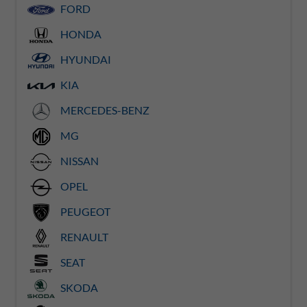
FORD
HONDA
HYUNDAI
KIA
MERCEDES-BENZ
MG
NISSAN
OPEL
PEUGEOT
RENAULT
SEAT
SKODA