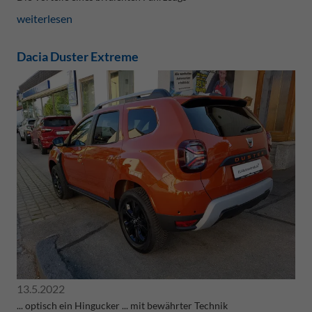
weiterlesen
Dacia Duster Extreme
13.5.2022
... optisch ein Hingucker ... mit bewährter Technik