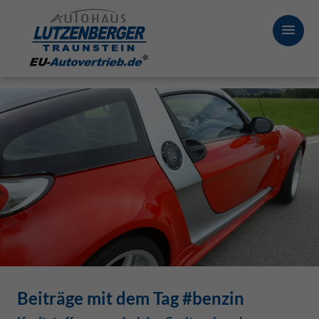
Beiträge mit dem Tag #benzin