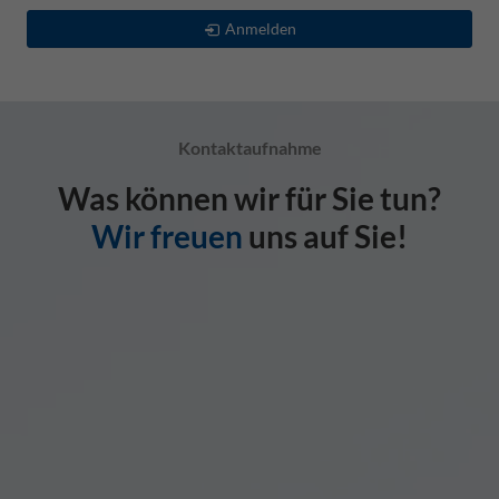
Anmelden
Kontaktaufnahme
Was können wir für Sie tun?
Wir freuen
uns auf Sie!