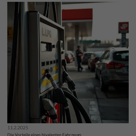
11.2.2025
Die Vorteile eines bivalenten Fahrzeugs