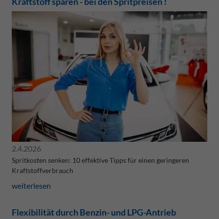
Kraftstoff sparen - bei den Spritpreisen !
2.4.2026
Spritkosten senken: 10 effektive Tipps für einen geringeren
Kraftstoffverbrauch
weiterlesen
Flexibilität durch Benzin- und LPG-Antrieb