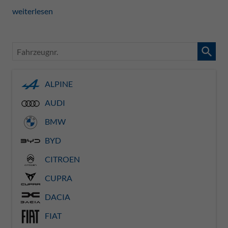
weiterlesen
Fahrzeugnr.
ALPINE
AUDI
BMW
BYD
CITROEN
CUPRA
DACIA
FIAT